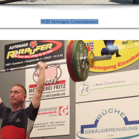
WIR bewegen Generationen!