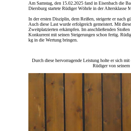
Am Samstag, den 15.02.2025 fand in Eisenbach die Ba
Diersburg startete Rüdiger Wöhrle in der Altersklasse 
In der ersten Disziplin, dem Reißen, steigerte er nach g
Auch diese Last wurde erfolgreich gemeistert. Mit dies
Zweitplatzierten erkämpfen. Im anschließenden Stoßen 
Konkurrent mit seinen Steigerungen schon fertig. Rüdig
kg in die Wertung bringen.
Durch diese hervorragende Leistung holte er sich mi
Rüdiger von seinem 