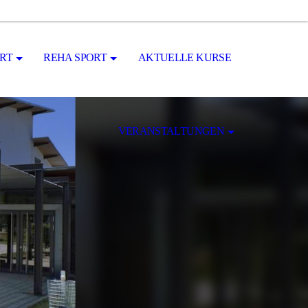
RT
REHA SPORT
AKTUELLE KURSE
VERANSTALTUNGEN