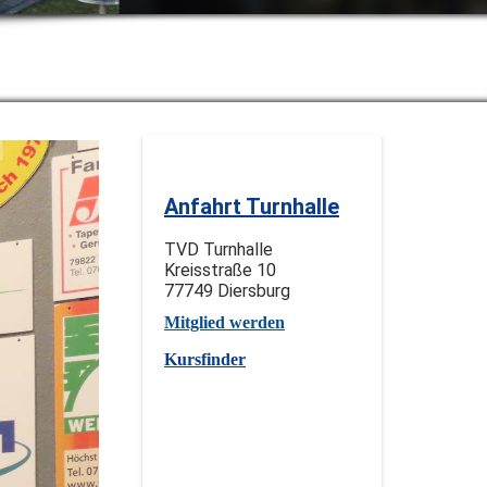
Anfahrt Turnhalle
TVD Turnhalle
Kreisstraße 10
77749 Diersburg
Mitglied werden
Kursfinder