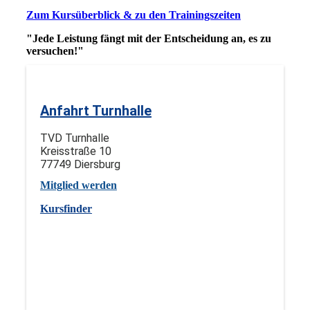
Zum Kursüberblick & zu den Trainingszeiten
"Jede Leistung fängt mit der Entscheidung an, es zu
versuchen!"
Anfahrt Turnhalle
TVD Turnhalle
Kreisstraße 10
77749 Diersburg
Mitglied werden
Kursfinder