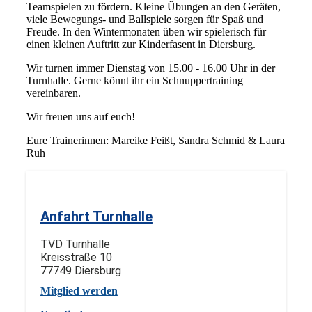
Teamspielen zu fördern. Kleine Übungen an den Geräten,
viele Bewegungs- und Ballspiele sorgen für Spaß und
Freude. In den Wintermonaten üben wir spielerisch für
einen kleinen Auftritt zur Kinderfasent in Diersburg.
Wir turnen immer Dienstag von 15.00 - 16.00 Uhr in der
Turnhalle. Gerne könnt ihr ein Schnuppertraining
vereinbaren.
Wir freuen uns auf euch!
Eure Trainerinnen: Mareike Feißt, Sandra Schmid & Laura
Ruh
Anfahrt Turnhalle
TVD Turnhalle
Kreisstraße 10
77749 Diersburg
Mitglied werden