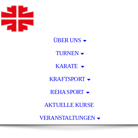
ÜBER UNS
TURNEN
KARATE
KRAFTSPORT
REHA SPORT
AKTUELLE KURSE
VERANSTALTUNGEN