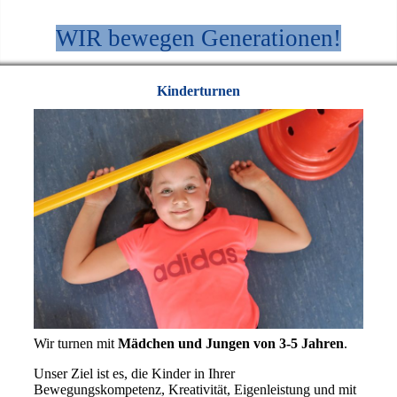
WIR bewegen Generationen!
Kinderturnen
Wir turnen mit
Mädchen und Jungen von 3-5 Jahren
.
Unser Ziel ist es, die Kinder in Ihrer
Bewegungskompetenz, Kreativität, Eigenleistung und mit